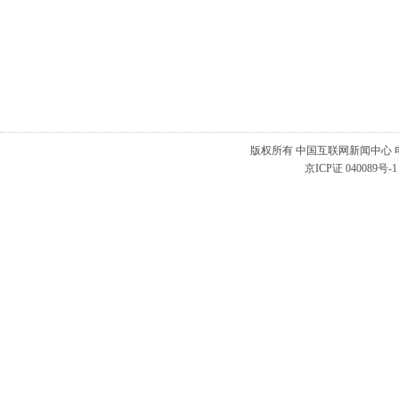
版权所有 中国互联网新闻中心 电子邮件: a
京ICP证 040089号-1