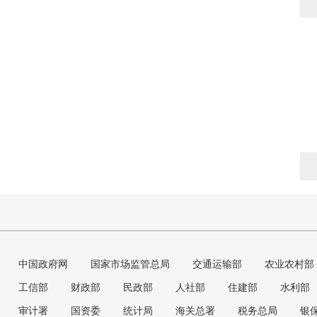
中国政府网
国家市场监管总局
交通运输部
农业农村部
工信部
财政部
民政部
人社部
住建部
水利部
审计署
国资委
统计局
海关总署
税务总局
银