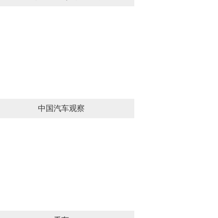
中国汽车观察