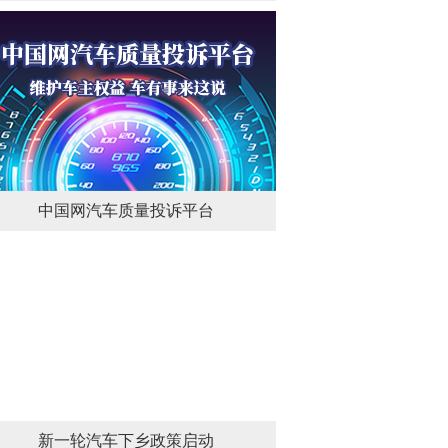
中国网汽车质量投诉平台
新一轮汽车下乡政策启动