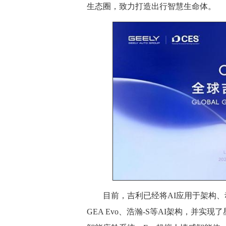
生态圈，致力打造出行智慧生命体。
目前，吉利已经将AI应用于架构、
GEA Evo、浩瀚-S等AI架构，并实现了