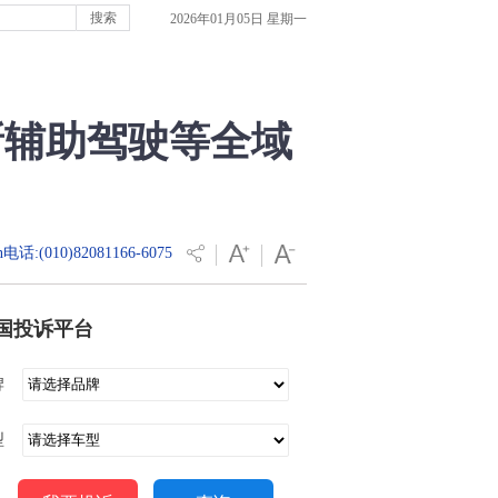
2026年01月05日 星期一
最新辅助驾驶等全域
电话:(010)82081166-6075
国投诉平台
牌
型