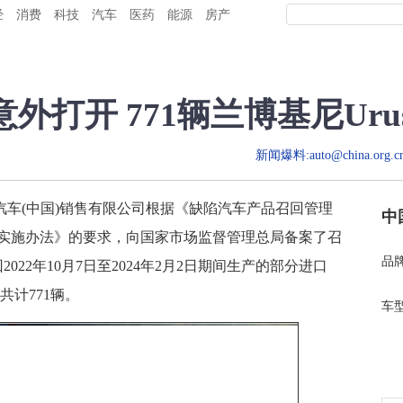
经
消费
科技
汽车
医药
能源
房产
外打开 771辆兰博基尼Uru
新闻爆料:auto@china.org.cn
汽车(中国)销售有限公司根据《缺陷汽车产品召回管理
中
实施办法》的要求，向国家市场监督管理总局备案了召
品
2022年10月7日至2024年2月2日期间生产的部分进口
，共计771辆。
车