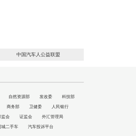
中国汽车人公益联盟
自然资源部
发改委
科技部
商务部
卫健委
人民银行
保监会
证监会
外汇管理局
同城二手车
汽车投诉平台