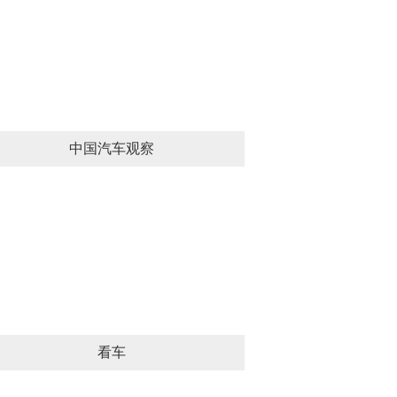
中国汽车观察
看车