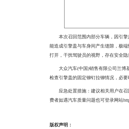
本次召回范围内部分车辆，因引擎盖的固
能造成引擎盖与车身间产生缝隙，极端
打开，干扰驾驶员的视野，存在安全隐
大众汽车(中国)销售有限公司兰博
检查引擎盖的固定铆钉拉铆情况，必要
应急处置措施：建议相关用户在召回维
费者如遇汽车质量问题也可登录网站https://31
版权声明：